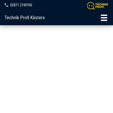
02871 2749760
Technik Profi Küsters