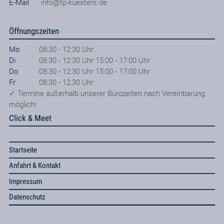
E-Mail
info@tp-kuesters.de
Öffnungszeiten
Mo
08:30 - 12:30 Uhr
Di
08:30 - 12:30 Uhr 15:00 - 17:00 Uhr
Do
08:30 - 12:30 Uhr 15:00 - 17:00 Uhr
Fr
08:30 - 12:30 Uhr
✓ Termine außerhalb unserer Bürozeiten nach Vereinbarung
möglich!
Click & Meet
Startseite
Anfahrt & Kontakt
Impressum
Datenschutz