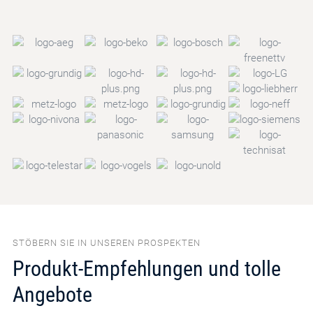
STÖBERN SIE IN UNSEREN PROSPEKTEN
Produkt-Empfehlungen und tolle
Angebote