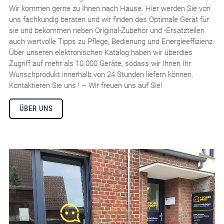
Wir kommen gerne zu Ihnen nach Hause. Hier werden Sie von
uns fachkundig beraten und wir finden das Optimale Gerät für
sie und bekommen neben Original-Zubehör und -Ersatzteilen
auch wertvolle Tipps zu Pflege, Bedienung und Energieeffizienz.
Über unseren elektronischen Katalog haben wir überdies
Zugriff auf mehr als 10.000 Geräte, sodass wir Ihnen Ihr
Wunschprodukt innerhalb von 24 Stunden liefern können.
Kontaktieren Sie uns ! – Wir freuen uns auf Sie!
ÜBER UNS