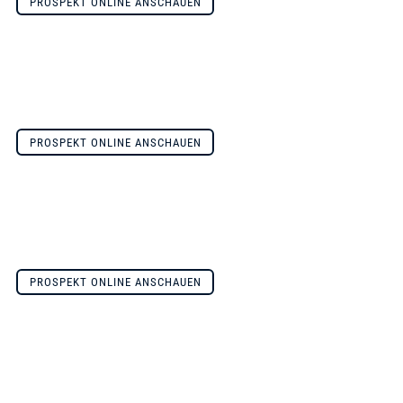
PROSPEKT ONLINE ANSCHAUEN
PROSPEKT ONLINE ANSCHAUEN
PROSPEKT ONLINE ANSCHAUEN