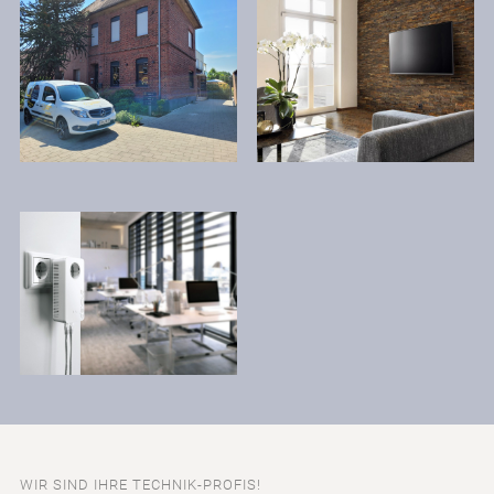
WIR SIND IHRE TECHNIK-PROFIS!