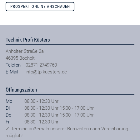
PROSPEKT ONLINE ANSCHAUEN
Technik Profi Küsters
Anholter Straße 2a
46395
Bocholt
Telefon
02871 2749760
E-Mail
info@tp-kuesters.de
Öffnungszeiten
Mo
08:30 - 12:30 Uhr
Di
08:30 - 12:30 Uhr 15:00 - 17:00 Uhr
Do
08:30 - 12:30 Uhr 15:00 - 17:00 Uhr
Fr
08:30 - 12:30 Uhr
✓ Termine außerhalb unserer Bürozeiten nach Vereinbarung
möglich!