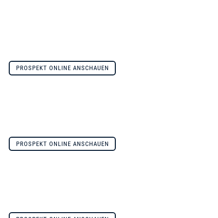
PROSPEKT ONLINE ANSCHAUEN
PROSPEKT ONLINE ANSCHAUEN