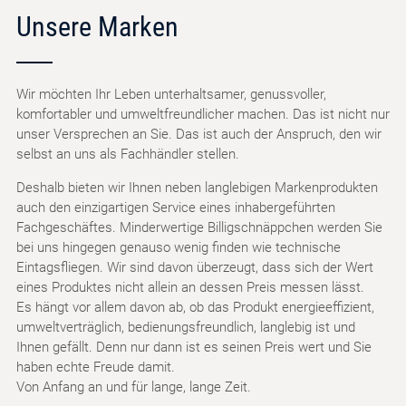
Unsere Marken
Wir möchten Ihr Leben unterhaltsamer, genussvoller,
komfortabler und umweltfreundlicher machen. Das ist nicht nur
unser Versprechen an Sie. Das ist auch der Anspruch, den wir
selbst an uns als Fachhändler stellen.
Deshalb bieten wir Ihnen neben langlebigen Markenprodukten
auch den einzigartigen Service eines inhabergeführten
Fachgeschäftes. Minderwertige Billigschnäppchen werden Sie
bei uns hingegen genauso wenig finden wie technische
Eintagsfliegen. Wir sind davon überzeugt, dass sich der Wert
eines Produktes nicht allein an dessen Preis messen lässt.
Es hängt vor allem davon ab, ob das Produkt energieeffizient,
umweltverträglich, bedienungsfreundlich, langlebig ist und
Ihnen gefällt. Denn nur dann ist es seinen Preis wert und Sie
haben echte Freude damit.
Von Anfang an und für lange, lange Zeit.